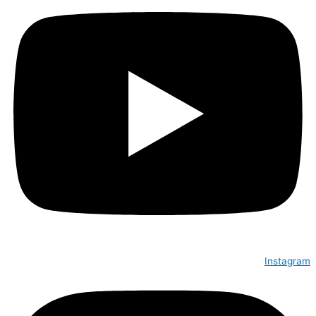
Instagram