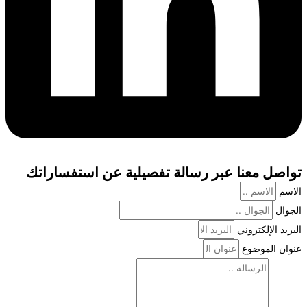
تواصل معنا عبر رسالة تفصيلية عن استفساراتك
الاسم
الجوال
البريد الإلكتروني
عنوان الموضوع