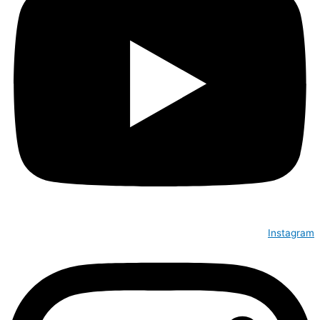
Instagram