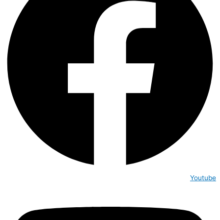
Youtube