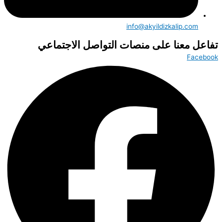
info@akyildizkalip.com
تفاعل معنا على منصات التواصل الاجتماعي
Facebook