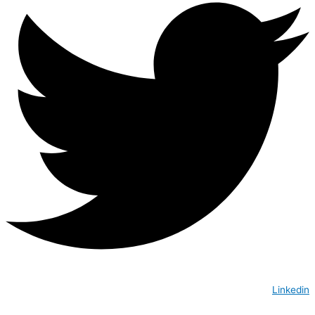
Linkedin