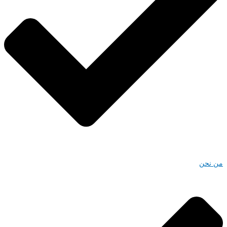
من نحن