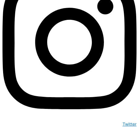
Twitter