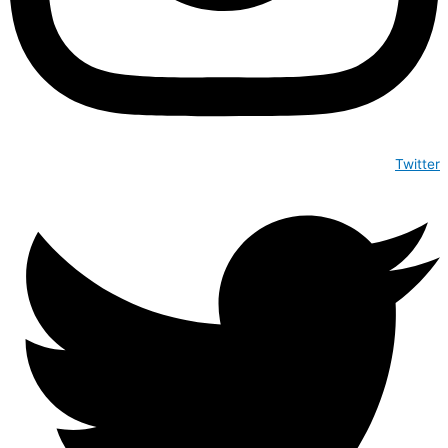
Twitter