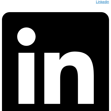
Linkedin