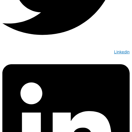
Linkedin