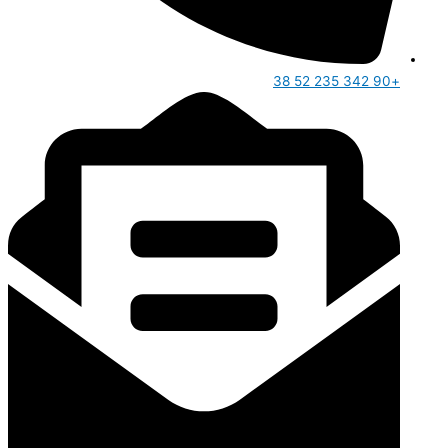
+90 342 235 52 38