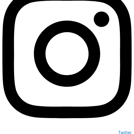
Twitter