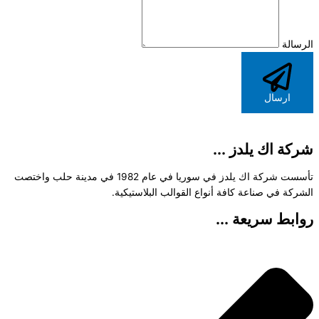
الرسالة
ارسال
شركة اك يلدز ...
تأسست شركة اك يلدز في سوريا في عام 1982 في مدينة حلب واختصت
الشركة في صناعة كافة أنواع القوالب البلاستيكية.
روابط سريعة ...