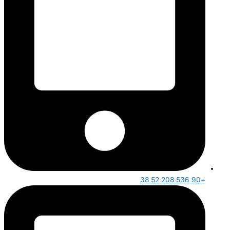
+90 536 208 52 38