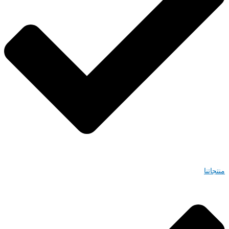
منتجاتنا