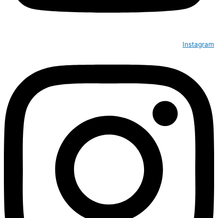
Instagram