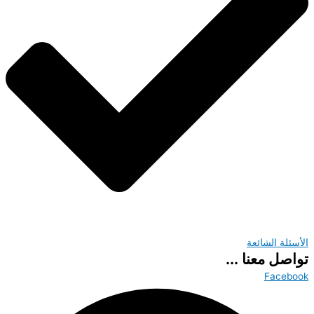
الأسئلة الشائعة
تواصل معنا ...
Facebook