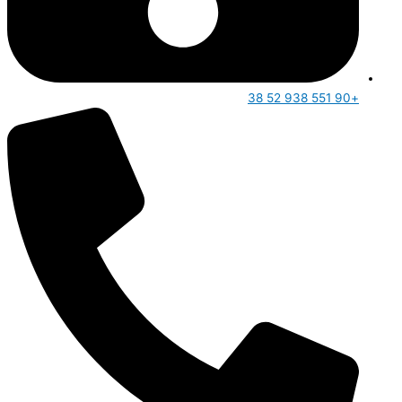
+90 551 938 52 38