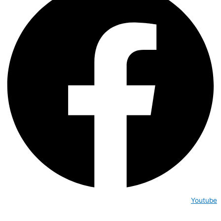
Youtube