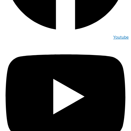
Youtube