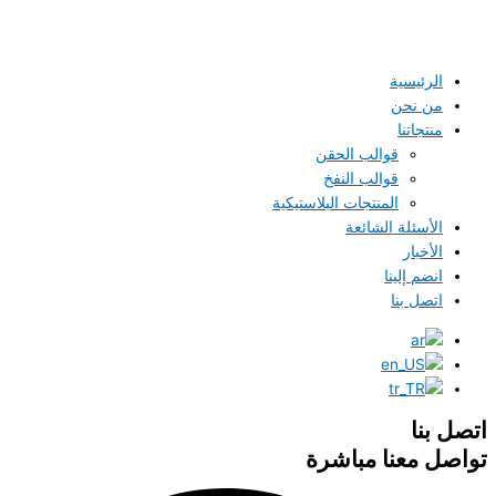
الرئيسية
من نحن
منتجاتنا
قوالب الحقن
قوالب النفخ
المنتجات البلاستيكية
الأسئلة الشائعة
الأخبار
انضم إلينا
اتصل بنا
اتصل بنا
تواصل معنا مباشرة