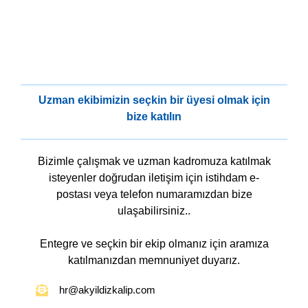
Uzman ekibimizin seçkin bir üyesi olmak için
bize katılın
Bizimle çalışmak ve uzman kadromuza katılmak
isteyenler doğrudan iletişim için istihdam e-
postası veya telefon numaramızdan bize
ulaşabilirsiniz..
Entegre ve seçkin bir ekip olmanız için aramıza
katılmanızdan memnuniyet duyarız.
hr@akyildizkalip.com